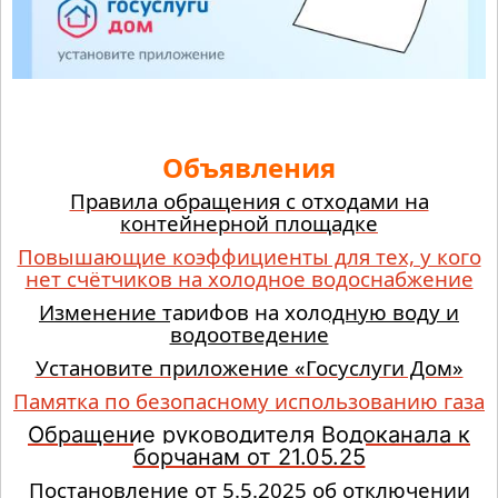
Объявления
Правила обращения с отходами на
контейнерной площадке
Повышающие коэффициенты для тех, у кого
нет счётчиков на холодное водоснабжение
Изменение тарифов на холодную воду и
водоотведение
Установите приложение «Госуслуги Дом»
Памятка по безопасному использованию газа
Обращение руководителя Водоканала к
борчанам от 21.05.25
Постановление от 5.5.2025 об отключении