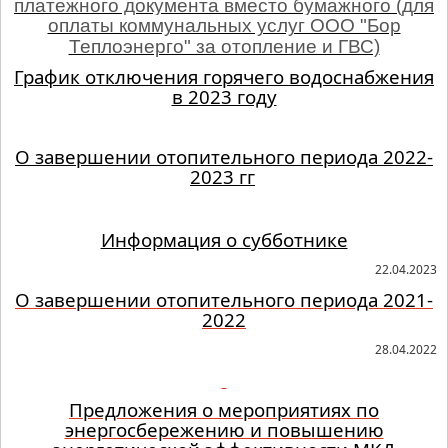
платежного документа вместо бумажного (для
оплаты коммунальных услуг ООО "Бор
Теплоэнерго" за отопление и ГВС)
График отключения горячего водоснабжения
в 2023 году
О завершении отопительного периода 2022-
2023 гг
Информация о субботнике
22.04.2023
О завершении отопительного периода 2021-
2022
28.04.2022
Предложения о мероприятиях по
энергосбережению и повышению