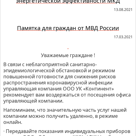
энергетической эффективности МКД
13.08.2021
Памятка для граждан от МВД России
17.03.2021
Уважаемые граждане !
В связи с неблагоприятной санитарно-
эпидемиологической обстановкой и режимом
повышенной готовности для снижения рисков
распространения коронавирусной инфекции
управляющая компания ООО УК «Континент»
рекомендует вам воздержаться от посещения офиса
управляющей компании.
Напоминаем, что значительную часть услуг нашей
компании можно получить удаленно, в режиме
онлайн.
· Передавайте показания индивидуальных приборов