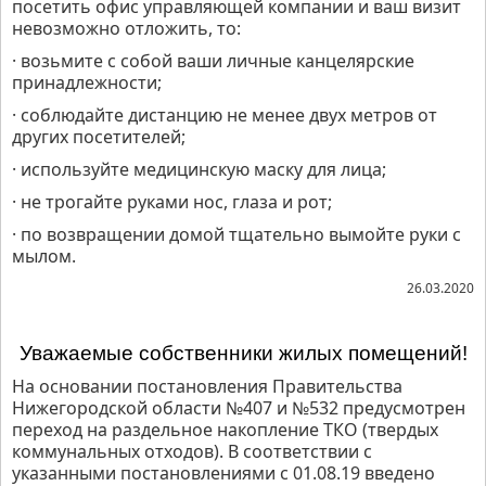
посетить офис управляющей компании и ваш визит
невозможно отложить, то:
· возьмите с собой ваши личные канцелярские
принадлежности;
· соблюдайте дистанцию не менее двух метров от
других посетителей;
· используйте медицинскую маску для лица;
· не трогайте руками нос, глаза и рот;
· по возвращении домой тщательно вымойте руки с
мылом.
26.03.2020
Уважаемые собственники жилых помещений!
На основании постановления Правительства
Нижегородской области №407 и №532 предусмотрен
переход на раздельное накопление ТКО (твердых
коммунальных отходов). В соответствии с
указанными постановлениями с 01.08.19 введено